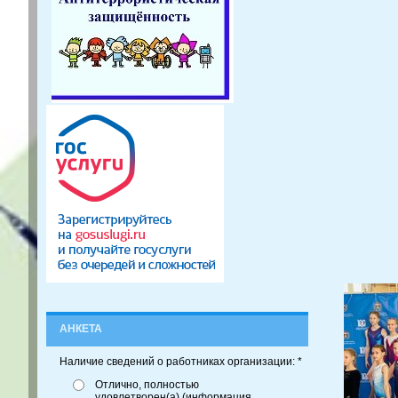
АНКЕТА
Наличие сведений о работниках организации: *
Отлично, полностью
удовлетворен(а) (информация