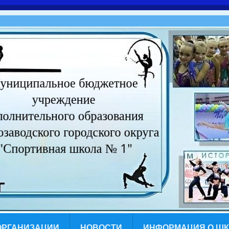
ОРГАНИЗАЦИИ
НОВОСТИ
ИНФОРМАЦИЯ О Ш