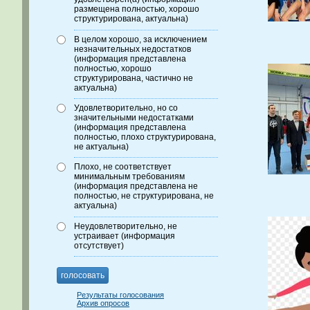
размещена полностью, хорошо
структурирована, актуальна)
В целом хорошо, за исключением
незначительных недостатков
(информация представлена
полностью, хорошо
структурирована, частично не
актуальна)
Удовлетворительно, но со
значительными недостатками
(информация представлена
полностью, плохо структурирована,
не актуальна)
Плохо, не соответствует
минимальным требованиям
(информация представлена не
полностью, не структурирована, не
актуальна)
Неудовлетворительно, не
устраивает (информация
отсутствует)
голосовать
Результаты голосования
Архив опросов