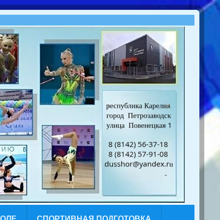
КОЛЕ
СПОРТИВНАЯ ПОДГОТОВКА