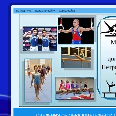
на главную
поиск по сайту
карта сайта
СВЕДЕНИЯ ОБ ОБРАЗОВАТЕЛЬНОЙ 