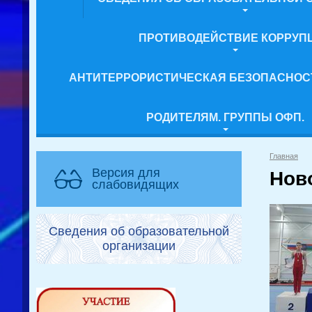
ПРОТИВОДЕЙСТВИЕ КОРРУП
АНТИТЕРРОРИСТИЧЕСКАЯ БЕЗОПАСНОС
РОДИТЕЛЯМ. ГРУППЫ ОФП.
Главная
Версия для
Нов
слабовидящих
Сведения об образовательной
организации