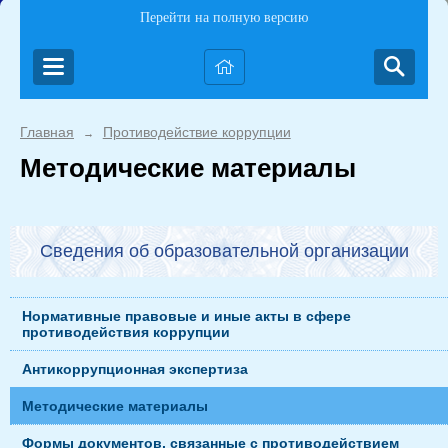
Перейти на полную версию
Главная
Противодействие коррупции
→
Методические материалы
Сведения об образовательной организации
Нормативные правовые и иные акты в сфере
противодействия коррупции
Антикоррупционная экспертиза
Методические материалы
Формы документов, связанные с противодействием