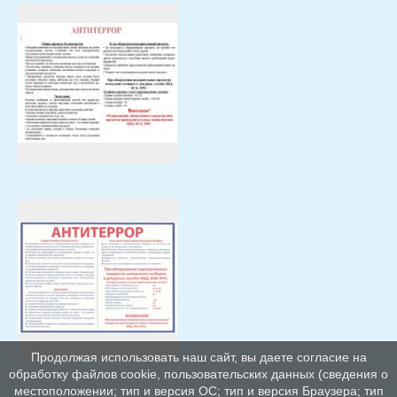
Продолжая использовать наш сайт, вы даете согласие на
обработку файлов cookie, пользовательских данных (сведения о
местоположении; тип и версия ОС; тип и версия Браузера; тип