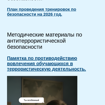
План проведения тренировок по
безопасности на 2026 год.
Методические материалы по
антитеррористической
безопасности
Памятка по противодействию
вовлечения обучающихся в
террористическую деятельность.