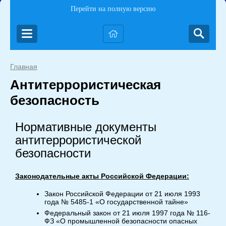
Перейти на полную версию
Главная
Антитеррористическая
безопасность
Нормативные документы
антитеррористической
безопасности
Законодательные акты Российской Федерации:
Закон Российской Федерации от 21 июля 1993
года № 5485-1 «О государственной тайне»
Федеральный закон от 21 июля 1997 года № 116-
ФЗ «О промышленной безопасности опасных