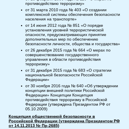
противодействию терроризму»
от 31 марта 2010 года № 403 «О создании
комплексной системы обеспечения безопасности
населения на транспорте»
от 14 июня 2012 года № 851 «О порядке
установления уровней террористической
опасности, предусматривающих принятие
дополнительных мер по обеспечению
безопасности личности, общества и государства»
от 26 декабря 2015 года № 664 «О мерах по
совершенствованию государственного
управления в области противодействия
терроризму»
от 31 декабря 2015 года № 683 «О стратегии
национальной безопасности Российской
Федерации»
от 30 ноября 2016 года № 640 «Об утверждении
концепции внешней политики Российской
Федерации» Концепции Концепция
противодействия терроризму в Российской
Федерации (утверждена Президентом РФ от
05.10.2009)
Концепция общественной безопасности в
Российской Федерации (утверждена Президентом РФ
от 14.11.2013 № Пр-2685)