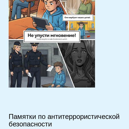
Памятки по антитеррористической
безопасности