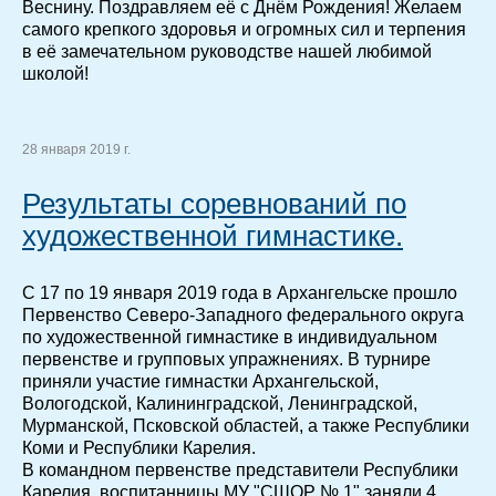
Веснину. Поздравляем её с Днём Рождения! Желаем
самого крепкого здоровья и огромных сил и терпения
в её замечательном руководстве нашей любимой
школой!
28 января 2019 г.
Результаты соревнований по
художественной гимнастике.
С 17 по 19 января 2019 года в Архангельске прошло
Первенство Северо-Западного федерального округа
по художественной гимнастике в индивидуальном
первенстве и групповых упражнениях. В турнире
приняли участие гимнастки Архангельской,
Вологодской, Калининградской, Ленинградской,
Мурманской, Псковской областей, а также Республики
Коми и Республики Карелия.
В командном первенстве представители Республики
Карелия, воспитанницы МУ "СШОР № 1" заняли 4