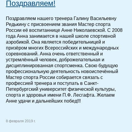
Поздравляем!
Поздравляем нашего тренера Галину Васильевну
Редькину с присвоением звания Мастер спорта
России её воспитаннице Анне Николаевской. С 2008
года Анна занимается в нашей школе спортивной
аэробикой. Она является победительницей и
призёром многих Всероссийских и международных
соревнований. Анна очень ответственный и
устремлённый человек, доброжелательная и
дисциплинированная спортсменка. Свою будущую
профессиональную деятельность новоиспечённый
Мастер спорта России собирается связать с
профессией тренера и поступать в Санкт-
Петербургский университет физической культуры,
спорта и здоровья имени П.Ф. Лесгафта. Желаем
Анне удачи и дальнейших побед!!!
8 февраля 2019 г.