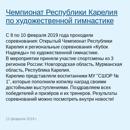
Чемпионат Республики Карелия
по художественной гимнастике
С 8 по 10 февраля 2019 года проходили
соревнования: Открытый Чемпионат Республики
Карелия и региональные соревнования «Кубок
Надежды» по художественной гимнастике.
В мероприятии приняли участие спортсмены из 3
регионов России: Новгородская область, Мурманская
область, Республика Карелия.
Карелию представляли воспитанники МУ "СШОР №
1", которые пополнили копилку наград своими
достойными выступлениями. Поздравляем всех
победителей и призёров и их тренеров. Результаты
соревнований можно посмотреть внутри новости!
12 февраля 2019 г.