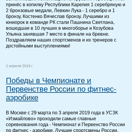
принёс в копилку Республики Карелия 1 серебряную и
2 бронзовые медали, Левкин Лука - 1 серебро и 1
бронзу, Костенко Вячеслав бронзу. Лучшими из
юниорок в команде РК стали Пашнина Светлана,
вошедшая в 10 лучших в многоборье и Козубова
Ульяна занявшая 7 место в финале на бревне.
Поздравляем наших спортсменов и их тренеров с
достойными выступлениями!
2 апреля 2019 г.
Победы в Чемпионате и
Первенстве России по фитнес-
аэробике
В Москве с 29 марта по 3 апреля 2019 года в УСЗК
«Измайлово» проходили самые главные
соревнования года - Чемпионат и Первенство России
по фитнес - аэробике. Лучшие спортсмены России,