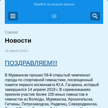
Перейти на полную версию
Главная
Новости
18 апреля 2019 г.
ПОЗДРАВЛЯЕМ!!!
В Мурманске прошел 58-й открытый чемпионат
города по спортивной гимнастике, посвященный
памяти первого космонавта Ю.А. Гагарина, который
завершился 14 апреля 2019 г. В соревнованиях
приняли участие более 100 юных гимнастов и
гимнасток из Вологды, Мурманска, Архангельска,
Гатчины, Петрозаводска, Надвоиц, Северодвинска,