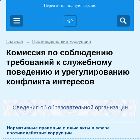
Перейти на полную версию
Главная
Противодействие коррупции
→
Комиссия по соблюдению
требований к служебному
поведению и урегулированию
конфликта интересов
Сведения об образовательной организации
Нормативные правовые и иные акты в сфере
противодействия коррупции