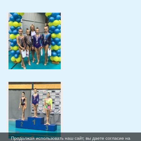
Продолжая использовать наш сайт, вы даете согласие на