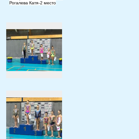
Рогалева Катя-2 место