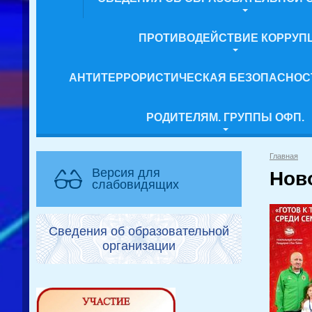
ПРОТИВОДЕЙСТВИЕ КОРРУП
АНТИТЕРРОРИСТИЧЕСКАЯ БЕЗОПАСНОС
РОДИТЕЛЯМ. ГРУППЫ ОФП.
Главная
Версия для
Нов
слабовидящих
Сведения об образовательной
организации