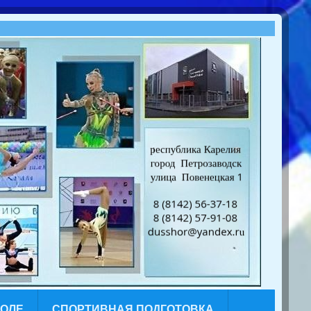
КОЛЕ
СПОРТИВНАЯ ПОДГОТОВКА