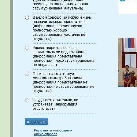
размещена полностью, хорошо
структурирована, актуальна)
В целом хорошо, за исключением
незначительных недостатков
(информация представлена
полностью, хорошо
структурирована, частично не
актуальна)
Удовлетворительно, но со
значительными недостатками
(информация представлена
полностью, плохо структурирована,
не актуальна)
Плохо, не соответствует
минимальным требованиям
(информация представлена не
полностью, не структурирована, не
актуальна)
Неудовлетворительно, не
устраивает (информация
отсутствует)
голосовать
Результаты голосования
Архив опросов