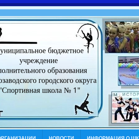
ОРГАНИЗАЦИИ
НОВОСТИ
ИНФОРМАЦИЯ О Ш