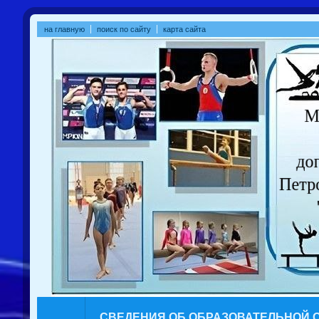
на главную
поиск по сайту
карта сайта
СВЕДЕНИЯ ОБ ОБРАЗОВАТЕЛЬНОЙ 