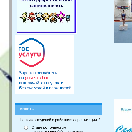
АНКЕТА
Наличие сведений о работниках организации: *
Отлично, полностью
удовлетворен(а) (информация