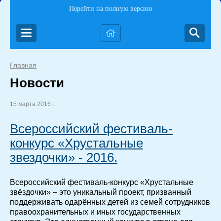
Перейти на полную версию
Главная
Новости
15 марта 2016 г.
Всероссийский фестиваль-
конкурс «Хрустальные
звездочки» - 2016.
Всероссийский фестиваль-конкурс «Хрустальные
звёздочки» – это уникальный проект, призванный
поддерживать одарённых детей из семей сотрудников
правоохранительных и иных государственных