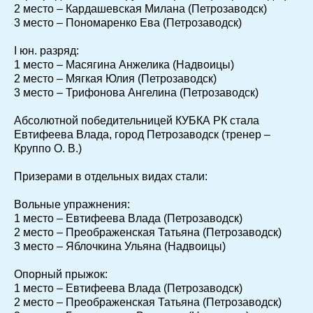
2 место – Кардашевская Милана (Петрозаводск)
3 место – Пономаренко Ева (Петрозаводск)
I юн. разряд:
1 место – Масягина Анжелика (Надвоицы)
2 место – Мягкая Юлия (Петрозаводск)
3 место – Трифонова Ангелина (Петрозаводск)
Абсолютной победительницей КУБКА РК стала
Евтифеева Влада, город Петрозаводск (тренер –
Круппо О. В.)
Призерами в отдельных видах стали:
Вольные упражнения:
1 место – Евтифеева Влада (Петрозаводск)
2 место – Преображенская Татьяна (Петрозаводск)
3 место – Яблочкина Ульяна (Надвоицы)
Опорный прыжок:
1 место – Евтифеева Влада (Петрозаводск)
2 место – Преображенская Татьяна (Петрозаводск)