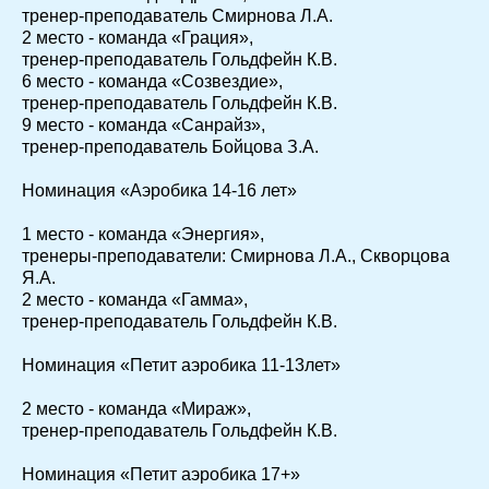
тренер-преподаватель Смирнова Л.А.
2 место - команда «Грация»,
тренер-преподаватель Гольдфейн К.В.
6 место - команда «Созвездие»,
тренер-преподаватель Гольдфейн К.В.
9 место - команда «Санрайз»,
тренер-преподаватель Бойцова З.А.
Номинация «Аэробика 14-16 лет»
1 место - команда «Энергия»,
тренеры-преподаватели: Смирнова Л.А., Скворцова
Я.А.
2 место - команда «Гамма»,
тренер-преподаватель Гольдфейн К.В.
Номинация «Петит аэробика 11-13лет»
2 место - команда «Мираж»,
тренер-преподаватель Гольдфейн К.В.
Номинация «Петит аэробика 17+»