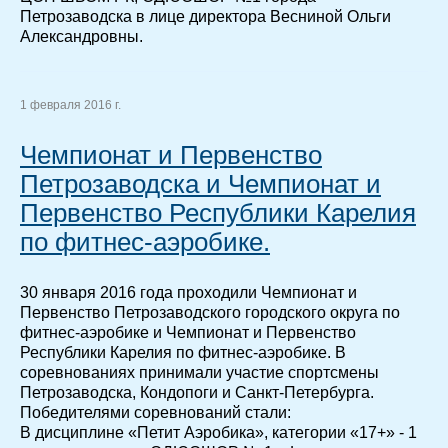
Петрозаводска в лице директора Весниной Ольги
Александровны.
1 февраля 2016 г.
Чемпионат и Первенство
Петрозаводска и Чемпионат и
Первенство Республики Карелия
по фитнес-аэробике.
30 января 2016 года проходили Чемпионат и
Первенство Петрозаводского городского округа по
фитнес-аэробике и Чемпионат и Первенство
Республики Карелия по фитнес-аэробике. В
соревнованиях принимали участие спортсмены
Петрозаводска, Кондопоги и Санкт-Петербурга.
Победителями соревнований стали:
В дисциплине «Петит Аэробика», категории «17+» - 1