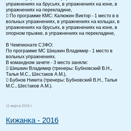
упражнениях на брусьях, в упражнениях на коне, в
упражнениях на перекладине,
 По программе КМС: Калюжин Виктор - 1 место в в
вольных упражнениях, в упражнениях на кольцах, в
упражнениях на брусьях, в упражнениях на коне, в
опорном прыжке, в упражнениях на перекладине,
В Чемпионате СЗФО:
По программе МС Шишкин Владимир - 1 место в
вольных упражнениях.
В командном зачете - 3 место заняли:
 Шишкин Владимир (тренеры: Бубновский В.Н.,
Талья М.С., Шестаков А.М.),
 Бубнов Никита (тренеры: Бубновский В.Н., Талья
М.С., Шестаков А.М.).
11 марта 2016 г.
Кижанка - 2016