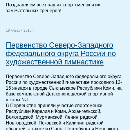
Поздравляем всех наших спортсменок и их
замечательных тренеров!
18 января 2016 г.
Первенство Северо-Западного
федерального округа России по
художественной гимнастике
Первенство Северо-Западного федерального округа
России по художественной гимнастике проходило 13-
16 января в городе Сыктывкаре Республики Коми, на
базе комплексной Детско-юношеской спортивной
школы №1.
В Первенстве приняли участие спортсменки
Республики Карелия и Коми, Архангельской,
Вологодской, Мурманской. Ленинградской,
Новгородской, Псковской и Калининградской
областей, а также из Санкт-Петербурга и Ненецкого