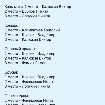
Конь-махи: 1 место – Калюжин Виктор
2 место – Бубнов Никита
3 место – Лопухин Никита
Кольца:
1 место – Климентьев Григорий
2 место – Шишкин Владимир
3 место – Калюжин Виктор
Опорный прыжок:
1 место – Шишкин Владимир
2 место – Калюжин Виктор
3 место – Фомин Семен
Брусья:
1 место – Шишкин Владимир
2 место – Филимонов Игнат
3 место – Лопухин Никита
Перекладина:
1 место – Филимонов Игнат