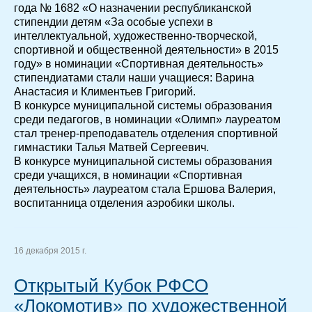
года № 1682 «О назначении республиканской
стипендии детям «За особые успехи в
интеллектуальной, художественно-творческой,
спортивной и общественной деятельности» в 2015
году» в номинации «Спортивная деятельность»
стипендиатами стали наши учащиеся: Варина
Анастасия и Климентьев Григорий.
В конкурсе муниципальной системы образования
среди педагогов, в номинации «Олимп» лауреатом
стал тренер-преподаватель отделения спортивной
гимнастики Талья Матвей Сергеевич.
В конкурсе муниципальной системы образования
среди учащихся, в номинации «Спортивная
деятельность» лауреатом стала Ершова Валерия,
воспитанница отделения аэробики школы.
16 декабря 2015 г.
Открытый Кубок РФСО
«Локомотив» по художественной