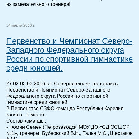
их замечательного тренера!
14 марта 2016 г.
Первенство и Чемпионат Северо-
Западного Федерального округа
России по спортивной гимнастике
среди юношей.
27.02-03.03.2016 в г. Северодвинске состоялись
Первенство и Чемпионат Северо-Западного
Федерального округа России по спортивной
гимнастике среди юношей.
В Первенстве СЗФО команда Республики Карелия
заняла - 1 место.
Состав команды:
• Фомин Семен (Петрозаводск, МОУ ДО «СДЮСШОР
№1», тренеры: Бубновский В.Н., Талья М.С., Шестаков