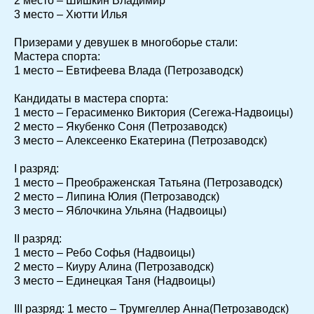
2 место – Шишкин Владимир
3 место – Хютти Илья
Призерами у девушек в многоборье стали:
Мастера спорта:
1 место – Евтифеева Влада (Петрозаводск)
Кандидаты в мастера спорта:
1 место – Герасименко Виктория (Сегежа-Надвоицы)
2 место – Якубенко Соня (Петрозаводск)
3 место – Алексеенко Екатерина (Петрозаводск)
I разряд:
1 место – Преображенская Татьяна (Петрозаводск)
2 место – Липина Юлия (Петрозаводск)
3 место – Яблочкина Ульяна (Надвоицы)
II разряд:
1 место – Ребо Софья (Надвоицы)
2 место – Киуру Алина (Петрозаводск)
3 место – Единецкая Таня (Надвоицы)
III разряд: 1 место – Трумгеллер Анна(Петрозаводск)