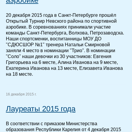
аэробике
20 декабря 2015 года в Санкт-Петербурге прошёл
Открытый Турнир Невского района по спортивной
аэробике. В соревнованиях принимали участие
команды Санкт-Петербурга, Волхова, Петрозаводска.
Наши спортсменки, воспитанницы МОУ ДО
"СДЮСШОР №1" тренера Натальи Смирновой
заняли 4 место в номинации "Трио". В номинации
"Соло" наши девочки из 30 участников: Евгения
Григорьева на 6 месте, Алина Иванова на 9 месте,
Екатерина Иванова на 13 месте, Елизавета Иванова
на 18 месте.
16 декабря 2015 г.
Лауреаты 2015 года
В соответствии с приказом Министерства
образования Республики Карелия от 4 декабря 2015