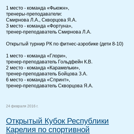
1 место - команда «Фьюжн»,
тренеры-преподаватели:
Смирнова Л.А., Скворцова Я.А.
3 место - команда «Фортуна»,
тренер-преподаватель Смирнова Л.А.
Открытый турнир РК по фитнес-аэробике (дети 8-10)
1 место - команда «Глори»,
тренер-преподаватель Гольдфейн К.В.
2 место - команда «Карамельки»,
тренер-преподаватель Бойцова З.А.
6 место - команда «Спринт»,
тренер-преподаватель Скворцова Я.А.
24 февраля 2016 г.
Открытый Кубок Республики
Карелия по спортивной