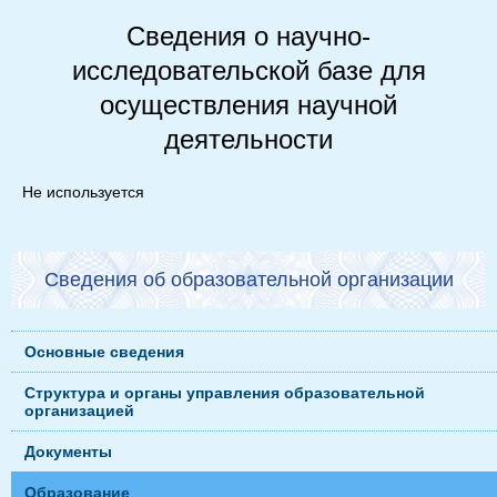
Сведения о научно-
исследовательской базе для
осуществления научной
деятельности
Не используется
Сведения об образовательной организации
Основные сведения
Структура и органы управления образовательной
организацией
Документы
Образование