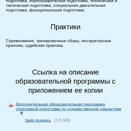
подготовка, хореографическая подготовка, техническая и
тактическая подготовка, специальная двигательная
подготовка, функциональная подготовка.
Практики
Соревнования, тренировочные сборы, инструкторская
практика, судейская практика.
Ссылка на описание
образовательной программы с
приложением ее копии
Дополнительная образовательная программа
спортивной подготовки по художественной гимнастике
Циф.подпись
(1,0 МБ)