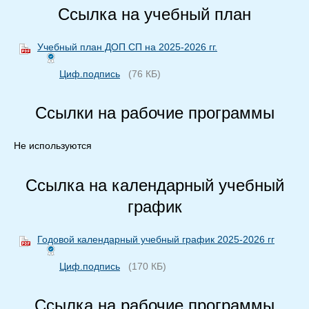
Ссылка на учебный план
Учебный план ДОП СП на 2025-2026 гг.
Циф.подпись
(76 КБ)
Ссылки на рабочие программы
Не используются
Ссылка на календарный учебный
график
Годовой календарный учебный график 2025-2026 гг
Циф.подпись
(170 КБ)
Ссылка на рабочие программы