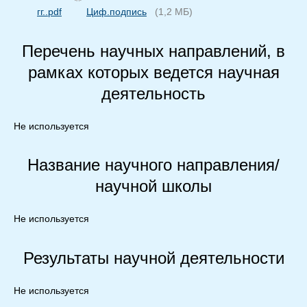
гг..pdf
Циф.подпись
(1,2 МБ)
Перечень научных направлений, в
рамках которых ведется научная
деятельность
Не используется
Название научного направления/
научной школы
Не используется
Результаты научной деятельности
Не используется