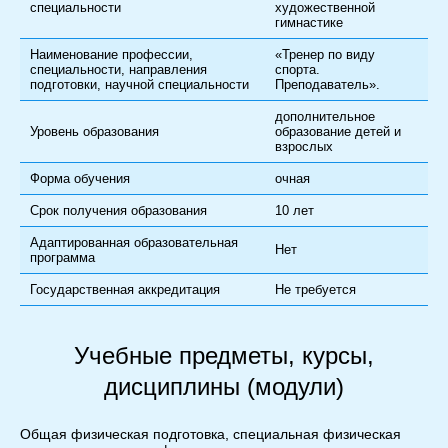
специальности
художественной
гимнастике
Наименование профессии,
«Тренер по виду
специальности, направления
спорта.
подготовки, научной специальности
Преподаватель».
дополнительное
Уровень образования
образование детей и
взрослых
Форма обучения
очная
Срок получения образования
10 лет
Адаптированная образовательная
Нет
программа
Государственная аккредитация
Не требуется
Учебные предметы, курсы,
дисциплины (модули)
Общая физическая подготовка, специальная физическая