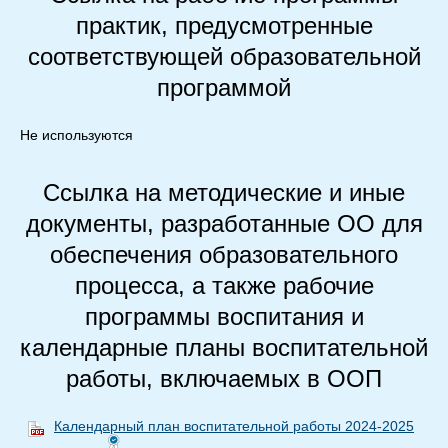
практик, предусмотренные
соответствующей образовательной
программой
Не используются
Ссылка на методические и иные
документы, разработанные ОО для
обеспечения образовательного
процесса, а также рабочие
программы воспитания и
календарные планы воспитательной
работы, включаемых в ООП
Календарный план воспитательной работы 2024-2025