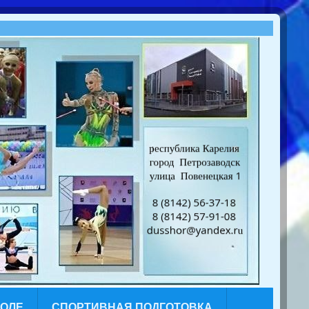
КОЛЕ
СПОРТИВНАЯ ПОДГОТОВКА