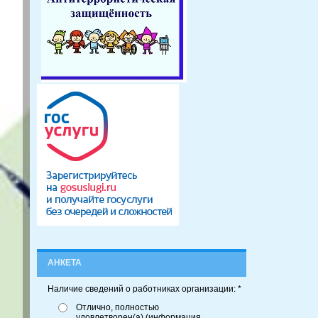
АНКЕТА
Наличие сведений о работниках организации: *
Отлично, полностью
удовлетворен(а) (информация