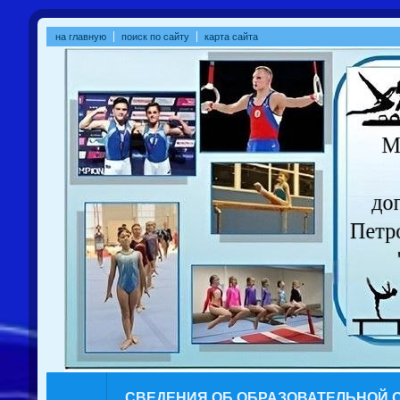
на главную
поиск по сайту
карта сайта
СВЕДЕНИЯ ОБ ОБРАЗОВАТЕЛЬНОЙ 