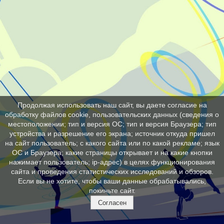
Продолжая использовать наш сайт, вы даете согласие на
обработку файлов cookie, пользовательских данных (сведения о
местоположении; тип и версия ОС; тип и версия Браузера; тип
устройства и разрешение его экрана; источник откуда пришел
на сайт пользователь; с какого сайта или по какой рекламе; язык
ОС и Браузера; какие страницы открывает и на какие кнопки
нажимает пользователь; ip-адрес) в целях функционирования
сайта и проведения статистических исследований и обзоров.
Если вы не хотите, чтобы ваши данные обрабатывались,
покиньте сайт.
Согласен