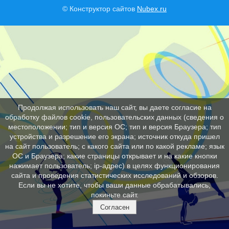
© Конструктор сайтов
Nubex.ru
Продолжая использовать наш сайт, вы даете согласие на
обработку файлов cookie, пользовательских данных (сведения о
местоположении; тип и версия ОС; тип и версия Браузера; тип
устройства и разрешение его экрана; источник откуда пришел
на сайт пользователь; с какого сайта или по какой рекламе; язык
ОС и Браузера; какие страницы открывает и на какие кнопки
нажимает пользователь; ip-адрес) в целях функционирования
сайта и проведения статистических исследований и обзоров.
Если вы не хотите, чтобы ваши данные обрабатывались,
покиньте сайт.
Согласен