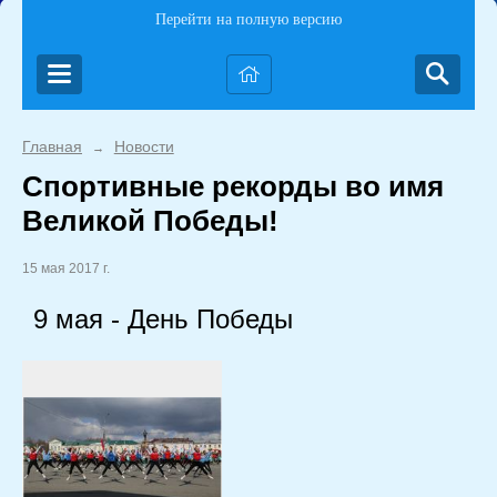
Перейти на полную версию
Главная
Новости
→
Спортивные рекорды во имя
Великой Победы!
15 мая 2017 г.
9 мая - День Победы