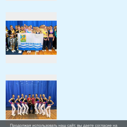
Продолжая использовать наш сайт, вы даете согласие на