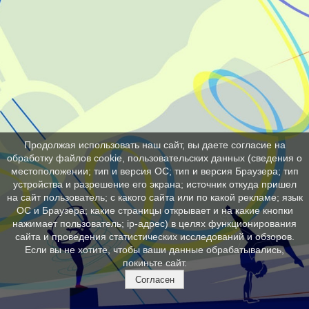
Продолжая использовать наш сайт, вы даете согласие на
обработку файлов cookie, пользовательских данных (сведения о
местоположении; тип и версия ОС; тип и версия Браузера; тип
устройства и разрешение его экрана; источник откуда пришел
на сайт пользователь; с какого сайта или по какой рекламе; язык
ОС и Браузера; какие страницы открывает и на какие кнопки
нажимает пользователь; ip-адрес) в целях функционирования
сайта и проведения статистических исследований и обзоров.
Если вы не хотите, чтобы ваши данные обрабатывались,
покиньте сайт.
Согласен