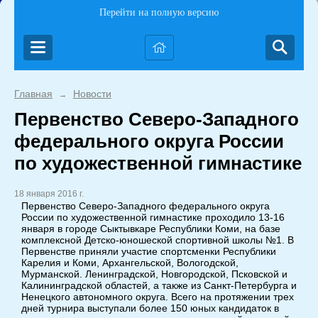
Перейти на полную версию
Главная
Новости
→
Первенство Северо-Западного
федерального округа России
по художественной гимнастике
18 января 2016 г.
Первенство Северо-Западного федерального округа
России по художественной гимнастике проходило 13-16
января в городе Сыктывкаре Республики Коми, на базе
комплексной Детско-юношеской спортивной школы №1. В
Первенстве приняли участие спортсменки Республики
Карелия и Коми, Архангельской, Вологодской,
Мурманской. Ленинградской, Новгородской, Псковской и
Калининградской областей, а также из Санкт-Петербурга и
Ненецкого автономного округа. Всего на протяжении трех
дней турнира выступали более 150 юных кандидаток в