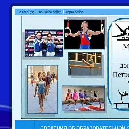
на главную
поиск по сайту
карта сайта
СВЕДЕНИЯ ОБ ОБРАЗОВАТЕЛЬНОЙ 