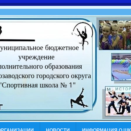
ОРГАНИЗАЦИИ
НОВОСТИ
ИНФОРМАЦИЯ О Ш