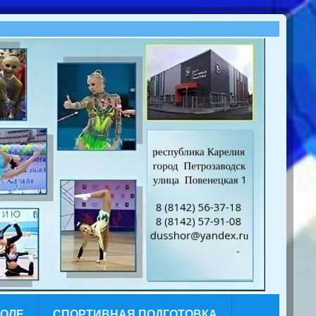
КОЛЕ
СПОРТИВНАЯ ПОДГОТОВКА