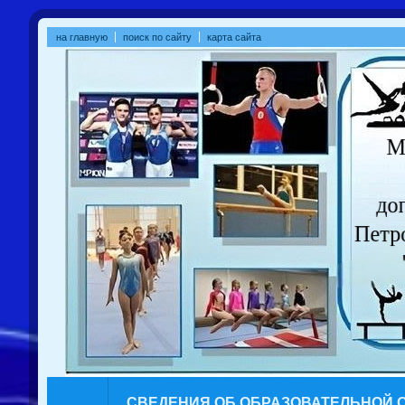
на главную
поиск по сайту
карта сайта
СВЕДЕНИЯ ОБ ОБРАЗОВАТЕЛЬНОЙ 