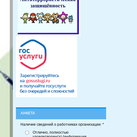
АНКЕТА
Наличие сведений о работниках организации: *
Отлично, полностью
удовлетворен(а) (информация