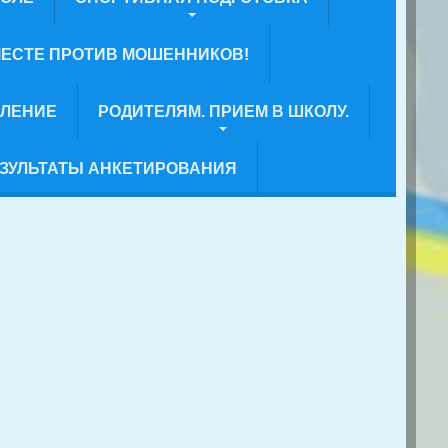
ЕСТЕ ПРОТИВ МОШЕННИКОВ!
ВЛЕНИЕ
РОДИТЕЛЯМ. ПРИЕМ В ШКОЛУ.
ЗУЛЬТАТЫ АНКЕТИРОВАНИЯ