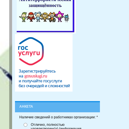
АНКЕТА
Наличие сведений о работниках организации: *
Отлично, полностью
удовлетворен(а) (информация