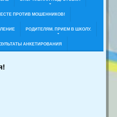
ЕСТЕ ПРОТИВ МОШЕННИКОВ!
ВЛЕНИЕ
РОДИТЕЛЯМ. ПРИЕМ В ШКОЛУ.
ЗУЛЬТАТЫ АНКЕТИРОВАНИЯ
я!