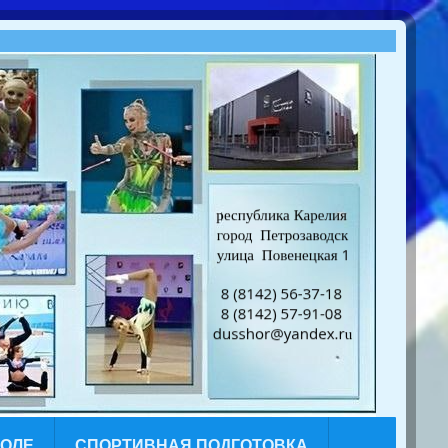
КОЛЕ
СПОРТИВНАЯ ПОДГОТОВКА