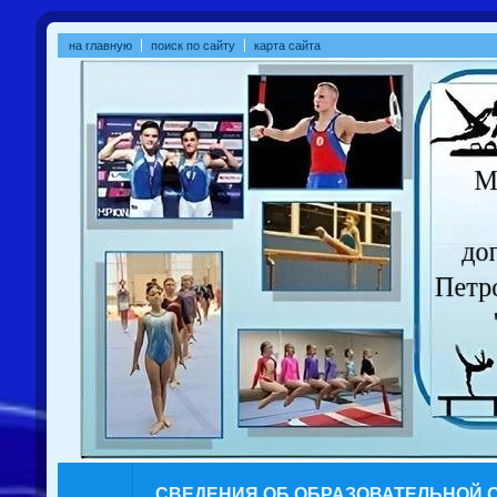
на главную
поиск по сайту
карта сайта
СВЕДЕНИЯ ОБ ОБРАЗОВАТЕЛЬНОЙ 