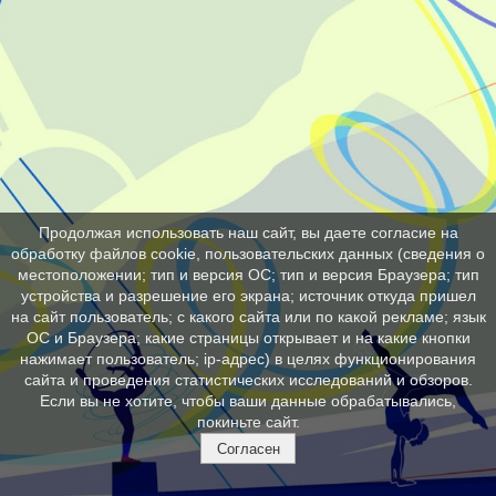
Продолжая использовать наш сайт, вы даете согласие на
обработку файлов cookie, пользовательских данных (сведения о
местоположении; тип и версия ОС; тип и версия Браузера; тип
устройства и разрешение его экрана; источник откуда пришел
на сайт пользователь; с какого сайта или по какой рекламе; язык
ОС и Браузера; какие страницы открывает и на какие кнопки
нажимает пользователь; ip-адрес) в целях функционирования
сайта и проведения статистических исследований и обзоров.
Если вы не хотите, чтобы ваши данные обрабатывались,
покиньте сайт.
Согласен