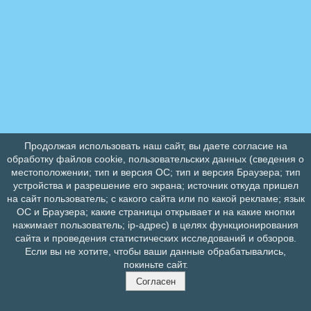
Продолжая использовать наш сайт, вы даете согласие на
обработку файлов cookie, пользовательских данных (сведения о
местоположении; тип и версия ОС; тип и версия Браузера; тип
устройства и разрешение его экрана; источник откуда пришел
на сайт пользователь; с какого сайта или по какой рекламе; язык
ОС и Браузера; какие страницы открывает и на какие кнопки
нажимает пользователь; ip-адрес) в целях функционирования
сайта и проведения статистических исследований и обзоров.
Если вы не хотите, чтобы ваши данные обрабатывались,
покиньте сайт.
Согласен