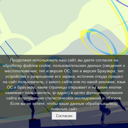
Продолжая использовать наш сайт, вы даете согласие на
обработку файлов cookie, пользовательских данных (сведения о
местоположении; тип и версия ОС; тип и версия Браузера; тип
устройства и разрешение его экрана; источник откуда пришел
на сайт пользователь; с какого сайта или по какой рекламе; язык
ОС и Браузера; какие страницы открывает и на какие кнопки
нажимает пользователь; ip-адрес) в целях функционирования
сайта и проведения статистических исследований и обзоров.
Если вы не хотите, чтобы ваши данные обрабатывались,
покиньте сайт.
Согласен