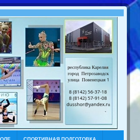
КОЛЕ
СПОРТИВНАЯ ПОДГОТОВКА