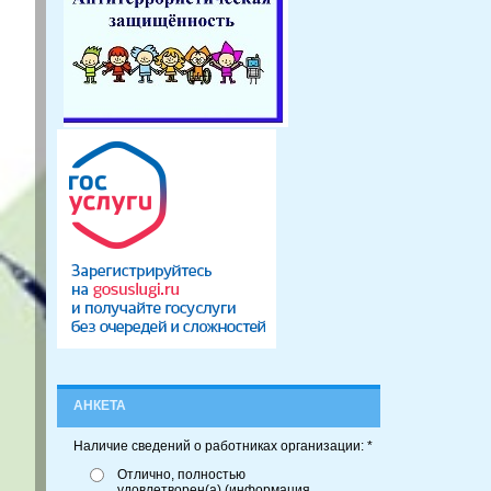
АНКЕТА
Наличие сведений о работниках организации: *
Отлично, полностью
удовлетворен(а) (информация