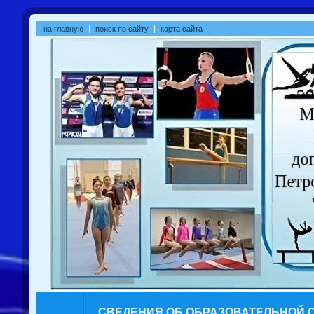
на главную
поиск по сайту
карта сайта
СВЕДЕНИЯ ОБ ОБРАЗОВАТЕЛЬНОЙ 