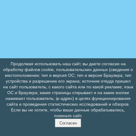
Продолжая использовать наш сайт, вы даете согласие на
обработку файлов cookie, пользовательских данных (сведения о
местоположении; тип и версия ОС; тип и версия Браузера; тип
устройства и разрешение его экрана; источник откуда пришел
на сайт пользователь; с какого сайта или по какой рекламе; язык
ОС и Браузера; какие страницы открывает и на какие кнопки
нажимает пользователь; ip-адрес) в целях функционирования
сайта и проведения статистических исследований и обзоров.
Если вы не хотите, чтобы ваши данные обрабатывались,
покиньте сайт.
Согласен