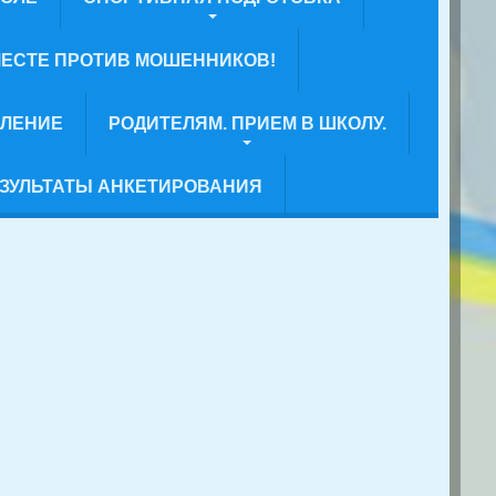
ЕСТЕ ПРОТИВ МОШЕННИКОВ!
ВЛЕНИЕ
РОДИТЕЛЯМ. ПРИЕМ В ШКОЛУ.
ЗУЛЬТАТЫ АНКЕТИРОВАНИЯ