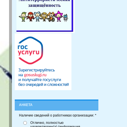
АНКЕТА
Наличие сведений о работниках организации: *
Отлично, полностью
удовлетворен(а) (информация