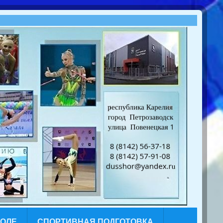
КОЛЕ
СПОРТИВНАЯ ПОДГОТОВКА