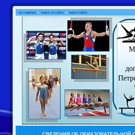
на главную
поиск по сайту
карта сайта
СВЕДЕНИЯ ОБ ОБРАЗОВАТЕЛЬНОЙ 