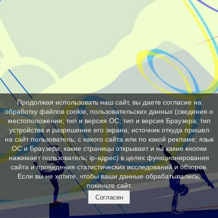
Продолжая использовать наш сайт, вы даете согласие на
обработку файлов cookie, пользовательских данных (сведения о
местоположении; тип и версия ОС; тип и версия Браузера; тип
устройства и разрешение его экрана; источник откуда пришел
на сайт пользователь; с какого сайта или по какой рекламе; язык
ОС и Браузера; какие страницы открывает и на какие кнопки
нажимает пользователь; ip-адрес) в целях функционирования
сайта и проведения статистических исследований и обзоров.
Если вы не хотите, чтобы ваши данные обрабатывались,
покиньте сайт.
Согласен