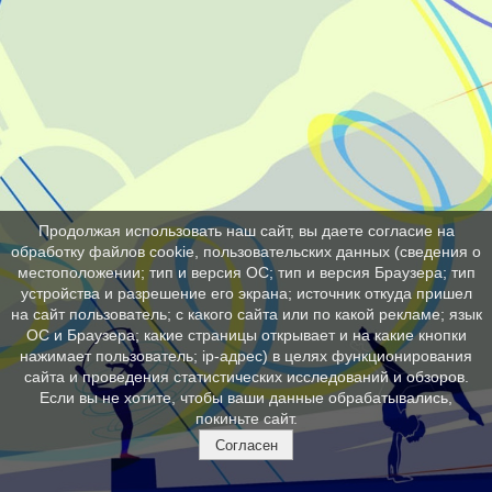
Продолжая использовать наш сайт, вы даете согласие на
обработку файлов cookie, пользовательских данных (сведения о
местоположении; тип и версия ОС; тип и версия Браузера; тип
устройства и разрешение его экрана; источник откуда пришел
на сайт пользователь; с какого сайта или по какой рекламе; язык
ОС и Браузера; какие страницы открывает и на какие кнопки
нажимает пользователь; ip-адрес) в целях функционирования
сайта и проведения статистических исследований и обзоров.
Если вы не хотите, чтобы ваши данные обрабатывались,
покиньте сайт.
Согласен