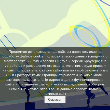
Продолжая использовать наш сайт, вы даете согласие на
обработку файлов cookie, пользовательских данных (сведения о
местоположении; тип и версия ОС; тип и версия Браузера; тип
устройства и разрешение его экрана; источник откуда пришел
на сайт пользователь; с какого сайта или по какой рекламе; язык
ОС и Браузера; какие страницы открывает и на какие кнопки
нажимает пользователь; ip-адрес) в целях функционирования
сайта и проведения статистических исследований и обзоров.
Если вы не хотите, чтобы ваши данные обрабатывались,
покиньте сайт.
Согласен