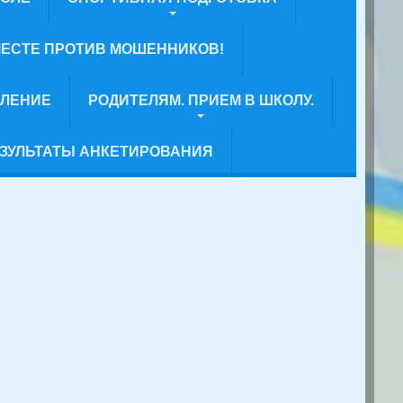
ЕСТЕ ПРОТИВ МОШЕННИКОВ!
ВЛЕНИЕ
РОДИТЕЛЯМ. ПРИЕМ В ШКОЛУ.
ЗУЛЬТАТЫ АНКЕТИРОВАНИЯ