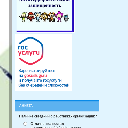
АНКЕТА
Наличие сведений о работниках организации: *
Отлично, полностью
удовлетворен(а) (информация