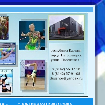
КОЛЕ
СПОРТИВНАЯ ПОДГОТОВКА