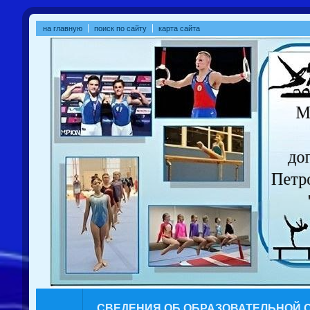
на главную
поиск по сайту
карта сайта
СВЕДЕНИЯ ОБ ОБРАЗОВАТЕЛЬНОЙ 