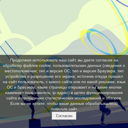
Продолжая использовать наш сайт, вы даете согласие на
обработку файлов cookie, пользовательских данных (сведения о
местоположении; тип и версия ОС; тип и версия Браузера; тип
устройства и разрешение его экрана; источник откуда пришел
на сайт пользователь; с какого сайта или по какой рекламе; язык
ОС и Браузера; какие страницы открывает и на какие кнопки
нажимает пользователь; ip-адрес) в целях функционирования
сайта и проведения статистических исследований и обзоров.
Если вы не хотите, чтобы ваши данные обрабатывались,
покиньте сайт.
Согласен