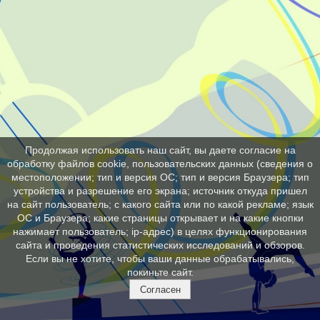
Продолжая использовать наш сайт, вы даете согласие на
обработку файлов cookie, пользовательских данных (сведения о
местоположении; тип и версия ОС; тип и версия Браузера; тип
устройства и разрешение его экрана; источник откуда пришел
на сайт пользователь; с какого сайта или по какой рекламе; язык
ОС и Браузера; какие страницы открывает и на какие кнопки
нажимает пользователь; ip-адрес) в целях функционирования
сайта и проведения статистических исследований и обзоров.
Если вы не хотите, чтобы ваши данные обрабатывались,
покиньте сайт.
Согласен