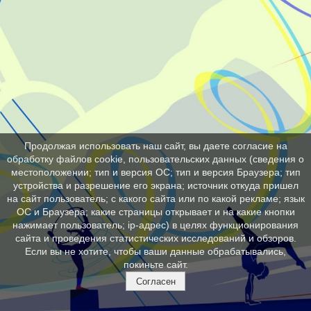
Продолжая использовать наш сайт, вы даете согласие на
обработку файлов cookie, пользовательских данных (сведения о
местоположении; тип и версия ОС; тип и версия Браузера; тип
устройства и разрешение его экрана; источник откуда пришел
на сайт пользователь; с какого сайта или по какой рекламе; язык
ОС и Браузера; какие страницы открывает и на какие кнопки
нажимает пользователь; ip-адрес) в целях функционирования
сайта и проведения статистических исследований и обзоров.
Если вы не хотите, чтобы ваши данные обрабатывались,
покиньте сайт.
Согласен