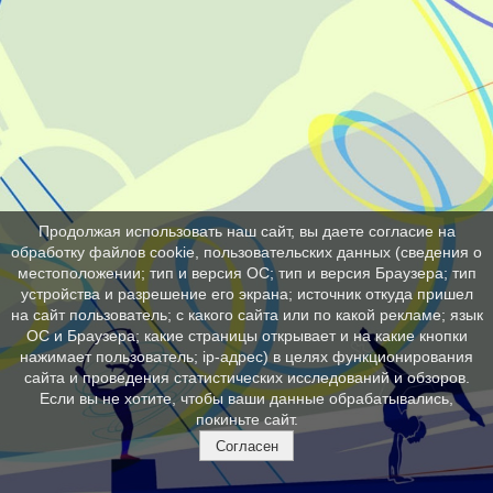
Продолжая использовать наш сайт, вы даете согласие на
обработку файлов cookie, пользовательских данных (сведения о
местоположении; тип и версия ОС; тип и версия Браузера; тип
устройства и разрешение его экрана; источник откуда пришел
на сайт пользователь; с какого сайта или по какой рекламе; язык
ОС и Браузера; какие страницы открывает и на какие кнопки
нажимает пользователь; ip-адрес) в целях функционирования
сайта и проведения статистических исследований и обзоров.
Если вы не хотите, чтобы ваши данные обрабатывались,
покиньте сайт.
Согласен