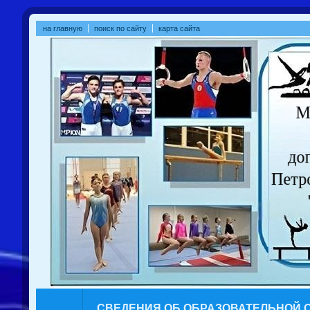
на главную
поиск по сайту
карта сайта
СВЕДЕНИЯ ОБ ОБРАЗОВАТЕЛЬНОЙ 