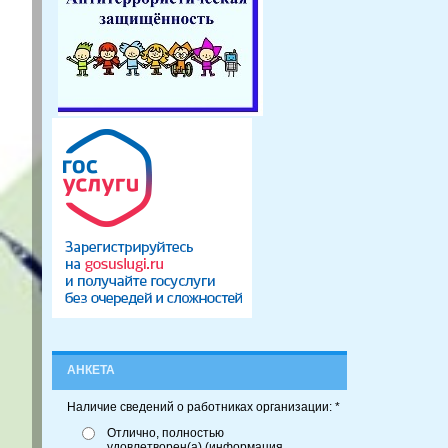
АНКЕТА
Наличие сведений о работниках организации: *
Отлично, полностью
удовлетворен(а) (информация