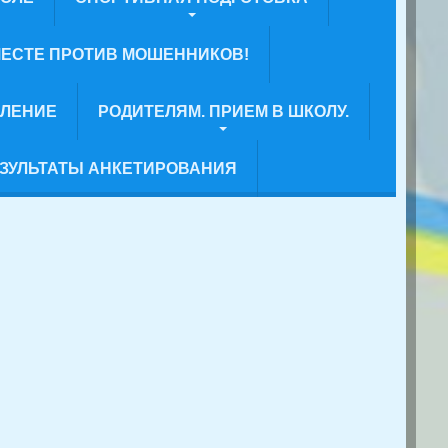
ЕСТЕ ПРОТИВ МОШЕННИКОВ!
ВЛЕНИЕ
РОДИТЕЛЯМ. ПРИЕМ В ШКОЛУ.
ЗУЛЬТАТЫ АНКЕТИРОВАНИЯ