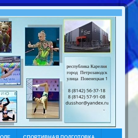
КОЛЕ
СПОРТИВНАЯ ПОДГОТОВКА