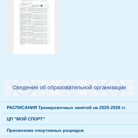
Сведения об образовательной организации
РАСПИСАНИЯ Тренировочных занятий на 2025-2026 гг.
ЦП "МОЙ СПОРТ"
Присвоение спортивных разрядов