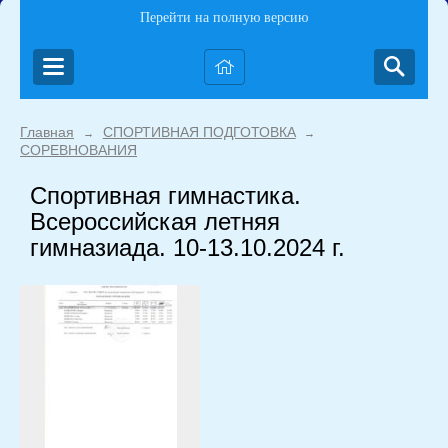
Перейти на полную версию
Главная
СПОРТИВНАЯ ПОДГОТОВКА
→
→
СОРЕВНОВАНИЯ
Спортивная гимнастика.
Всероссийская летняя
гимназиада. 10-13.10.2024 г.