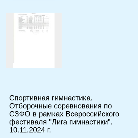
Спортивная гимнастика.
Отборочные соревнования по
СЗФО в рамках Всероссийского
фестиваля "Лига гимнастики".
10.11.2024 г.