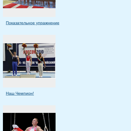
Показательное упражнение
Наш Чемпион!