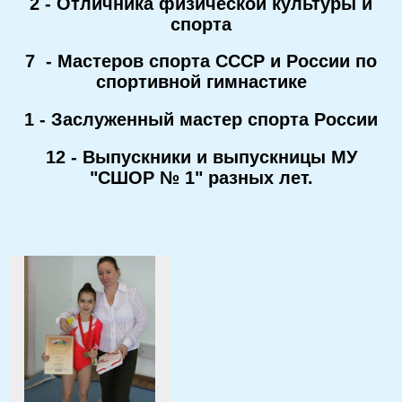
2 - Отличника физической культуры и
спорта
7 - Мастеров спорта СССР и России по
спортивной гимнастике
1 - Заслуженный мастер спорта России
12 - Выпускники и выпускницы МУ
"СШОР № 1" разных лет.