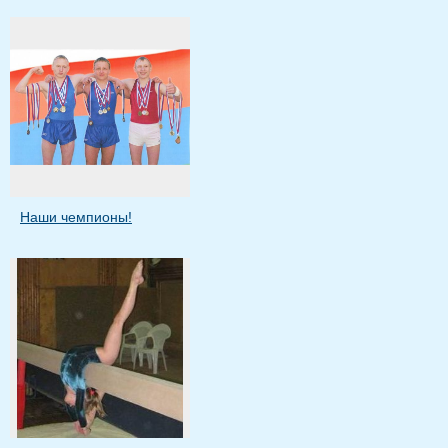
Наши чемпионы!