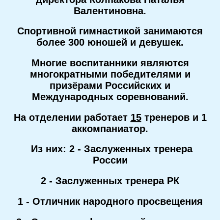
Валентиновна.
Спортивной гимнастикой занимаются
более 300 юношей и девушек.
Многие воспитанники являются
многократными победителями и
призёрами Российских и
Международных соревнований.
На отделении работает
15
тренеров и 1
аккомпаниатор.
Из них: 2 - Заслуженных тренера
России
2 - Заслуженных тренера РК
1 - Отличник народного просвещения