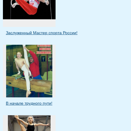
Заслуженный Мастер спорта России!
В начале трудного пути!