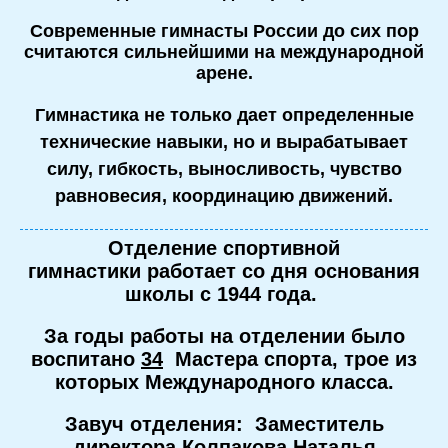
Современные гимнасты России до сих пор
считаются сильнейшими на международной
арене.
Гимнастика не только дает определенные
технические навыки, но и вырабатывает
силу, гибкость, выносливость, чувство
равновесия, координацию движений.
Отделение спортивной
гимнастики работает со дня основания
школы с 1944 года.
За годы работы на отделении было
воспитано
34
Мастера спорта, трое из
которых Международного класса.
Завуч отделения: Заместитель
директора Колпакова Наталья