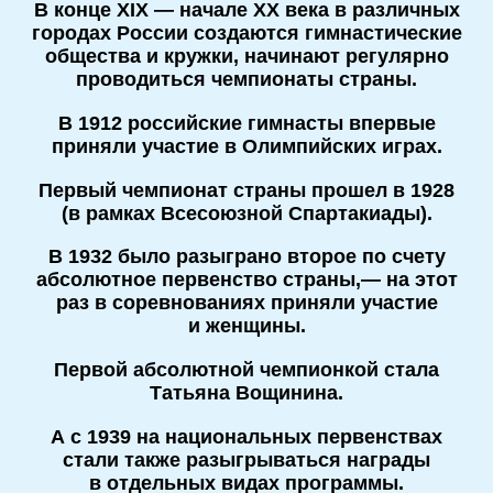
В конце XIX — начале XX века в различных
городах России создаются гимнастические
общества и кружки, начинают регулярно
проводиться чемпионаты страны.
В 1912 российские гимнасты впервые
приняли участие в Олимпийских играх.
Первый чемпионат страны прошел в 1928
(в рамках Всесоюзной Спартакиады).
В 1932 было разыграно второе по счету
абсолютное первенство страны,— на этот
раз в соревнованиях приняли участие
и женщины.
Первой абсолютной чемпионкой стала
Татьяна Вощинина.
А с 1939 на национальных первенствах
стали также разыгрываться награды
в отдельных видах программы.