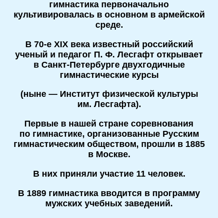
гимнастика первоначально
культивировалась в основном в армейской
среде.
В
70-е
XIX века известный российский
ученый и педагог П. Ф. Лесгафт открывает
в
Санкт-Петербурге
двухгодичные
гимнастические курсы
(ныне — Институт физической культуры
им. Лесгафта).
Первые в нашей стране соревнования
по гимнастике, организованные Русским
гимнастическим обществом, прошли в 1885
в Москве.
В них приняли участие 11 человек.
В 1889 гимнастика вводится в программу
мужских учебных заведений.