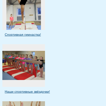
Спортивная гимнастка!
Наши спортивные звёздочки!