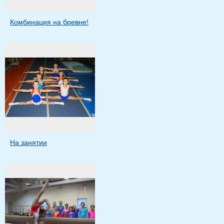
Комбинация на бревне!
На занятии