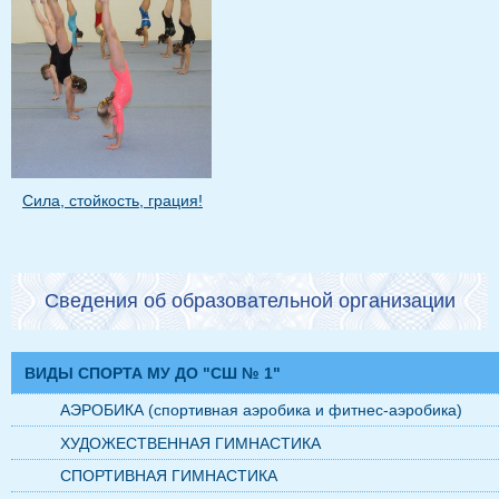
Сила, стойкость, грация!
Сведения об образовательной организации
ВИДЫ СПОРТА МУ ДО "СШ № 1"
АЭРОБИКА (спортивная аэробика и фитнес-аэробика)
ХУДОЖЕСТВЕННАЯ ГИМНАСТИКА
СПОРТИВНАЯ ГИМНАСТИКА