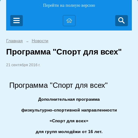
Перейти на полную версию
Главная
Новости
→
Программа "Спорт для всех"
21 сентября 2016 г.
Программа "Спорт для всех"
Дополнительная программа
физкультурно-спортивной направленности
«Спорт для всех»
для групп молодёжи от 16 лет.