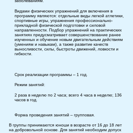
заболеваниям.
Видами физических упражнений для включения в
программу являются: отдельные виды легкой атлетики,
спортивные игры, упражнения профессионально-
прикладной физической подготовки и силовой
направленности. Подбор упражнений на практических
занятиях предусматривает совершенствование ранее
изученных и обучение новым двигательным действиям
(умениям и навыкам), а также развитие качеств
выносливости, силы, быстроты движений, ловкости и
гибкости.
Срок реализации программы – 1 год.
Режим занятий:
2 раза в неделю по 2 часа; всего 4 часа в неделю; 136
часов в год.
Форма проведения занятий – групповая.
В группы принимаются юноши в возрасте от 16 до 18 лет
на добровольной основе. Для занятий необходим допуск