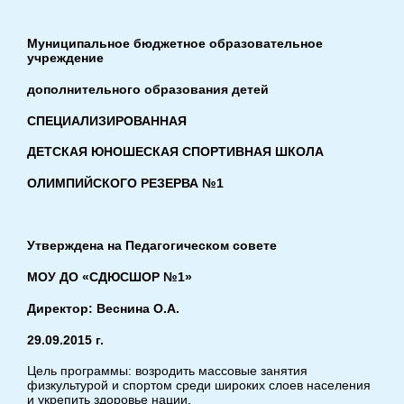
Муниципальное бюджетное образовательное
учреждение
дополнительного образования детей
СПЕЦИАЛИЗИРОВАННАЯ
ДЕТСКАЯ ЮНОШЕСКАЯ СПОРТИВНАЯ ШКОЛА
ОЛИМПИЙСКОГО РЕЗЕРВА №1
Утверждена на Педагогическом совете
МОУ ДО «СДЮСШОР №1»
Директор: Веснина О.А.
29.09.2015 г.
Цель программы: возродить массовые занятия
физкультурой и спортом среди широких слоев населения
и укрепить здоровье нации.