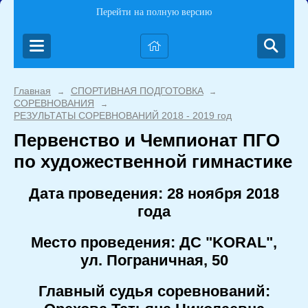
Перейти на полную версию
Главная
СПОРТИВНАЯ ПОДГОТОВКА
→
→
СОРЕВНОВАНИЯ
→
РЕЗУЛЬТАТЫ СОРЕВНОВАНИЙ 2018 - 2019 год
Первенство и Чемпионат ПГО
по художественной гимнастике
Дата проведения: 28 ноября 2018
года
Место проведения: ДС "KORAL",
ул. Пограничная, 50
Главный судья соревнований: