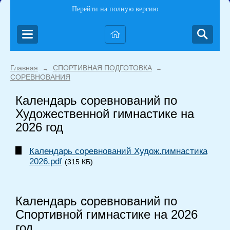
Перейти на полную версию
Главная
СПОРТИВНАЯ ПОДГОТОВКА
→
→
СОРЕВНОВАНИЯ
Календарь соревнований по
Художественной гимнастике на
2026 год
Календарь соревнований Худож.гимнастика
2026.pdf
(315 КБ)
Календарь соревнований по
Спортивной гимнастике на 2026
год