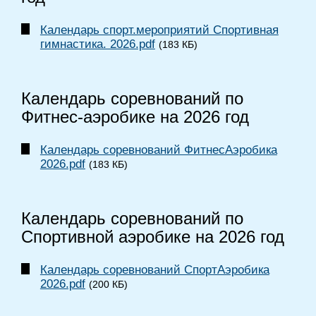
Календарь спорт.мероприятий Спортивная
гимнастика. 2026.pdf
(183 КБ)
Календарь соревнований по
Фитнес-аэробике на 2026 год
Календарь соревнований ФитнесАэробика
2026.pdf
(183 КБ)
Календарь соревнований по
Спортивной аэробике на 2026 год
Календарь соревнований СпортАэробика
2026.pdf
(200 КБ)