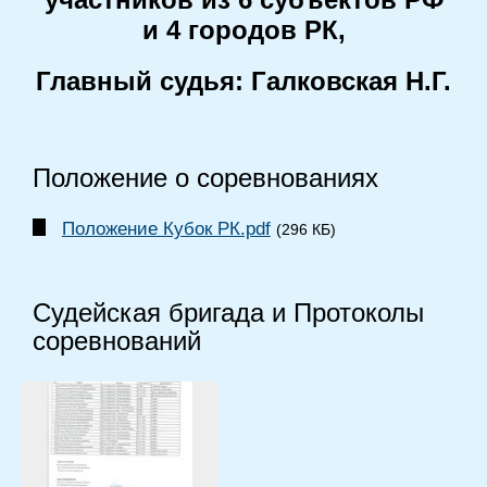
и 4 городов РК,
Главный судья: Галковская Н.Г.
Положение о соревнованиях
Положение Кубок РК.pdf
(296 КБ)
Судейская бригада и Протоколы
соревнований