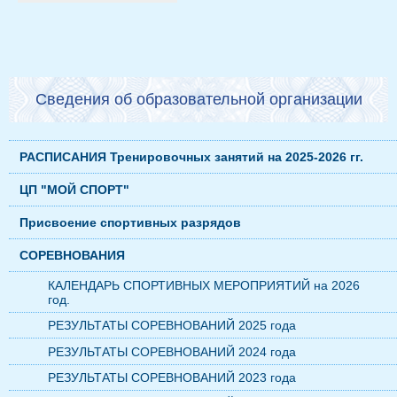
Сведения об образовательной организации
РАСПИСАНИЯ Тренировочных занятий на 2025-2026 гг.
ЦП "МОЙ СПОРТ"
Присвоение спортивных разрядов
СОРЕВНОВАНИЯ
КАЛЕНДАРЬ СПОРТИВНЫХ МЕРОПРИЯТИЙ на 2026
год.
РЕЗУЛЬТАТЫ СОРЕВНОВАНИЙ 2025 года
РЕЗУЛЬТАТЫ СОРЕВНОВАНИЙ 2024 года
РЕЗУЛЬТАТЫ СОРЕВНОВАНИЙ 2023 года